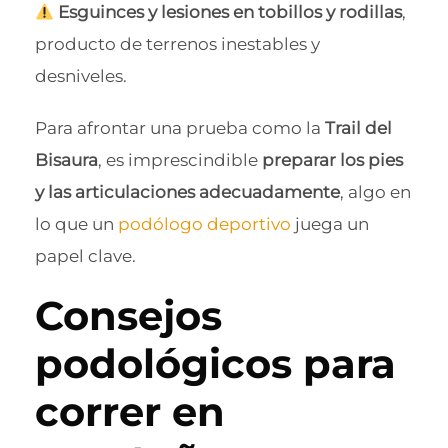
Esguinces y lesiones en tobillos y rodillas
,
producto de terrenos inestables y
desniveles.
Para afrontar una prueba como la
Trail del
Bisaura
, es imprescindible
preparar los pies
y las articulaciones adecuadamente
, algo en
lo que un
podólogo deportivo
juega un
papel clave.
Consejos
podológicos para
correr en