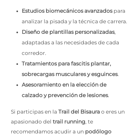
Estudios biomecánicos avanzados
para
analizar la pisada y la técnica de carrera.
Diseño de plantillas personalizadas
,
adaptadas a las necesidades de cada
corredor.
Tratamientos para fascitis plantar,
sobrecargas musculares y esguinces
.
Asesoramiento en la elección de
calzado y prevención de lesiones
.
Si participas en la
Trail del Bisaura
o eres un
apasionado del
trail running
, te
recomendamos acudir a un
podólogo