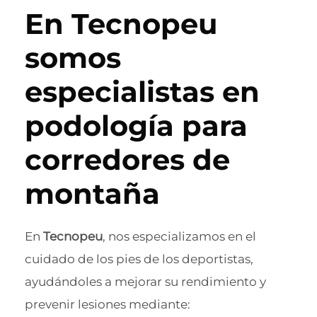
En Tecnopeu
somos
especialistas en
podología para
corredores de
montaña
En
Tecnopeu
, nos especializamos en el
cuidado de los pies de los deportistas,
ayudándoles a mejorar su rendimiento y
prevenir lesiones mediante: