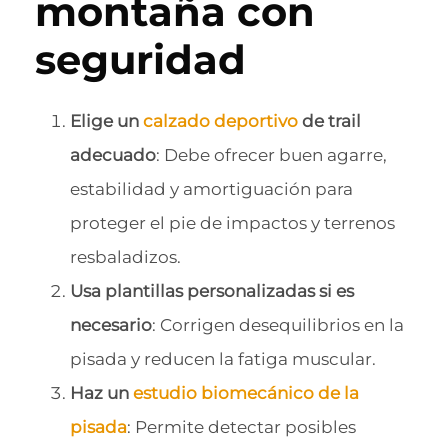
montaña con
seguridad
Elige un
calzado deportivo
de trail
adecuado
: Debe ofrecer buen agarre,
estabilidad y amortiguación para
proteger el pie de impactos y terrenos
resbaladizos.
Usa plantillas personalizadas si es
necesario
: Corrigen desequilibrios en la
pisada y reducen la fatiga muscular.
Haz un
estudio biomecánico de la
pisada
: Permite detectar posibles