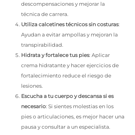
descompensaciones y mejorar la
técnica de carrera.
Utiliza calcetines técnicos sin costuras
:
Ayudan a evitar ampollas y mejoran la
transpirabilidad.
Hidrata y fortalece tus pies
: Aplicar
crema hidratante y hacer ejercicios de
fortalecimiento reduce el riesgo de
lesiones.
Escucha a tu cuerpo y descansa si es
necesario
: Si sientes molestias en los
pies o articulaciones, es mejor hacer una
pausa y consultar a un especialista.