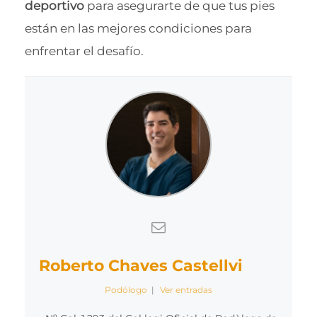
deportivo
para asegurarte de que tus pies
están en las mejores condiciones para
enfrentar el desafío.
Roberto Chaves Castellvi
Podólogo
|
Ver entradas