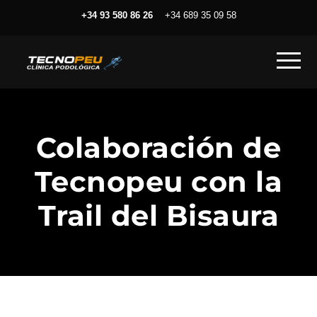
+34 93 580 86 26
+34 689 35 09 58
Colaboración de
Tecnopeu con la
Trail del Bisaura