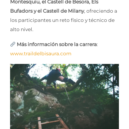
Montesquiu, el Castell de Besora, Els
Bufadors y el Castell de Milany
, ofreciendo a
los participantes un reto físico y técnico de
alto nivel.
Más información sobre la carrera
:
www.traildelbisaura.com