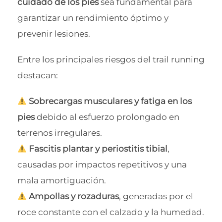
cuidado de los pies
sea fundamental para
garantizar un rendimiento óptimo y
prevenir lesiones.
Entre los principales riesgos del trail running
destacan:
Sobrecargas musculares y fatiga en los
pies
debido al esfuerzo prolongado en
terrenos irregulares.
Fascitis plantar y periostitis tibial
,
causadas por impactos repetitivos y una
mala amortiguación.
Ampollas y rozaduras
, generadas por el
roce constante con el calzado y la humedad.