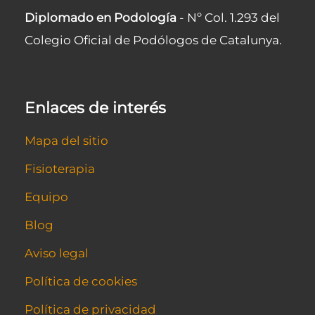
Diplomado en Podología
- Nº Col. 1.293 del
Colegio Oficial de Podólogos de Catalunya.
Enlaces de interés
Mapa del sitio
Fisioterapia
Equipo
Blog
Aviso legal
Política de cookies
Política de privacidad