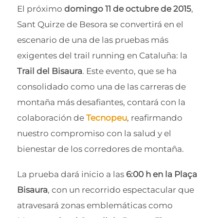
El próximo
domingo 11 de octubre de 2015
,
Sant Quirze de Besora se convertirá en el
escenario de una de las pruebas más
exigentes del trail running en Cataluña: la
Trail del Bisaura
. Este evento, que se ha
consolidado como una de las carreras de
montaña más desafiantes, contará con la
colaboración de
Tecnopeu
, reafirmando
nuestro compromiso con la salud y el
bienestar de los corredores de montaña.
La prueba dará inicio a las
6:00 h en la Plaça
Bisaura
, con un recorrido espectacular que
atravesará zonas emblemáticas como