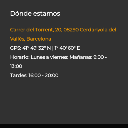
Dónde estamos
Carrer del Torrent, 20, 08290 Cerdanyola del
Vallès, Barcelona
GPS: 41º 49' 32" N | 1º 40' 60" E
Horario:
Lunes a viernes:
Mañanas:
9:00 -
13:00
Tardes:
16:00 - 20:00