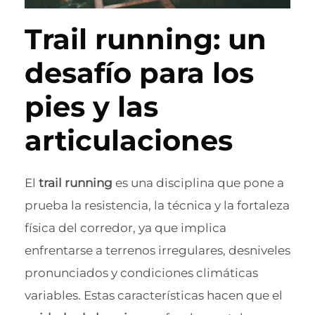
Trail running: un
desafío para los
pies y las
articulaciones
El
trail running
es una disciplina que pone a
prueba la resistencia, la técnica y la fortaleza
física del corredor, ya que implica
enfrentarse a terrenos irregulares, desniveles
pronunciados y condiciones climáticas
variables. Estas características hacen que el