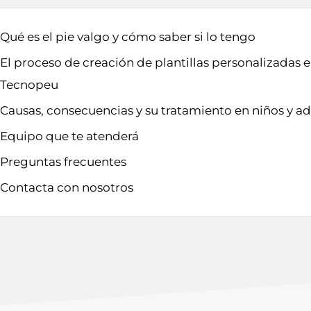
Qué es el pie valgo y cómo saber si lo tengo
El proceso de creación de plantillas personalizadas 
Tecnopeu
Causas, consecuencias y su tratamiento en niños y ad
Equipo que te atenderá
Preguntas frecuentes
Contacta con nosotros