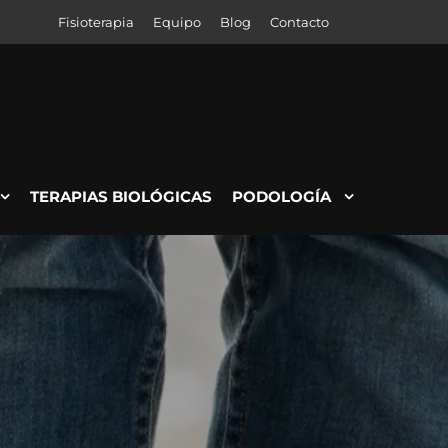
Fisioterapia
Equipo
Blog
Contacto
TERAPIAS BIOLÓGICAS
PODOLOGÍA