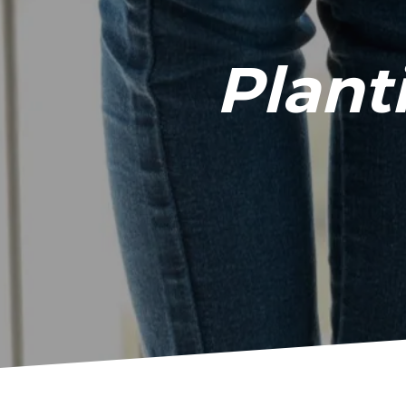
Planti