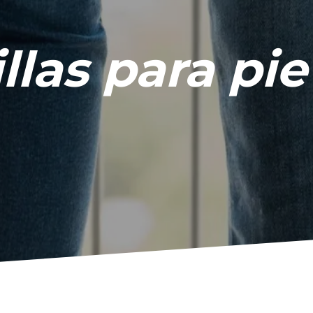
llas para pi