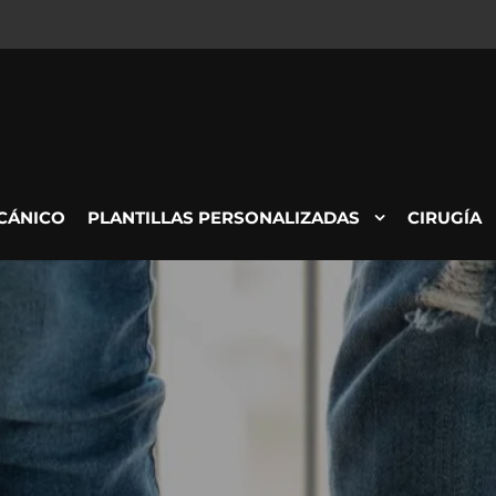
CÁNICO
PLANTILLAS PERSONALIZADAS
CIRUGÍA