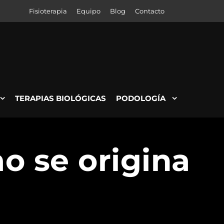
Fisioterapia
Equipo
Blog
Contacto
TERAPIAS BIOLÓGICAS
PODOLOGÍA
o se origina