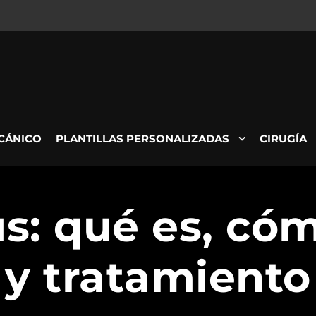
CÁNICO
PLANTILLAS PERSONALIZADAS
CIRUGÍA
us: qué es, cóm
y tratamiento