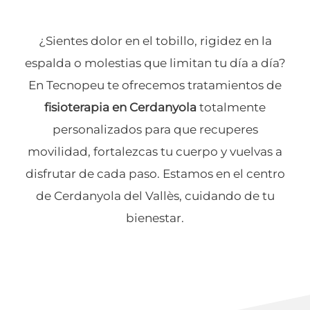
¿Sientes dolor en el tobillo, rigidez en la
espalda o molestias que limitan tu día a día?
En Tecnopeu te ofrecemos tratamientos de
fisioterapia en Cerdanyola
totalmente
personalizados para que recuperes
movilidad, fortalezcas tu cuerpo y vuelvas a
disfrutar de cada paso. Estamos en el centro
de Cerdanyola del Vallès, cuidando de tu
bienestar.