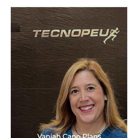
Vaniah Cano Plans