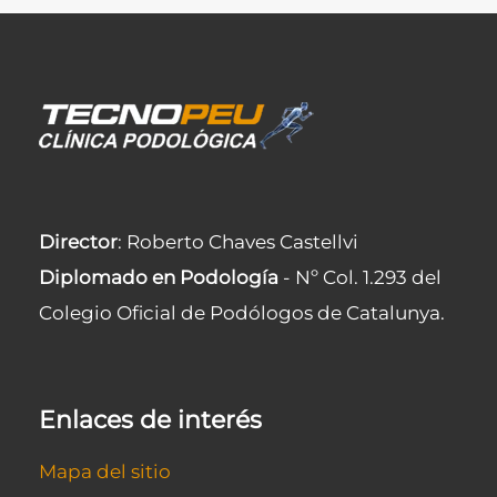
Director
: Roberto Chaves Castellvi
Diplomado en Podología
- Nº Col. 1.293 del
Colegio Oficial de Podólogos de Catalunya.
Enlaces de interés
Mapa del sitio