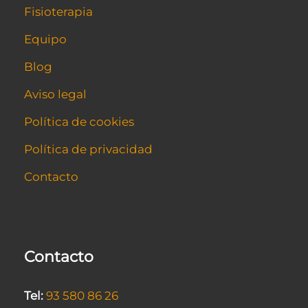
Fisioterapia
Equipo
Blog
Aviso legal
Política de cookies
Política de privacidad
Contacto
Contacto
Tel:
93 580 86 26