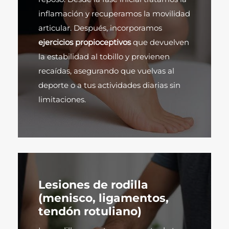
inflamación y recuperamos la movilidad
articular. Después, incorporamos
ejercicios propioceptivos
que devuelven
la estabilidad al tobillo y previenen
recaídas, asegurando que vuelvas al
deporte o a tus actividades diarias sin
limitaciones.
Lesiones de rodilla
(menisco, ligamentos,
tendón rotuliano)