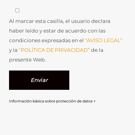
Al marcar esta casilla, el usuario declara
haber leído y estar de acuerdo con las
condiciones expresadas en el
“AVISO LEGAL”
y la
“POLÍTICA DE PRIVACIDAD”
de la
presente Web.
Información básica sobre protección de datos +