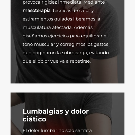
provoca rigidez inmediata. Mediante
masoterapia
, técnicas de calor y
estiramientos guiados liberamos la
musculatura afectada. Además,
diseñamos ejercicios para equilibrar el
tono muscular y corregimos los gestos
que originaron la sobrecarga, evitando
que el dolor vuelva a repetirse.
Lumbalgias y dolor
ciático
El dolor lumbar no solo se trata