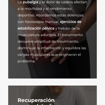
La
pubalgia
y el dolor de cadera afectan
a la movilidad y al rendimiento
deportivo. Abordamos estas dolencias
con fisioterapia manual,
ejercicios de
estabilización pélvica
y trabajo de la
musculatura aductora. El tratamiento
devuelve amplitud de movimiento,
disminuye la inflamación y equilibra las
cargas musculares que originaron el
problema.
Recuperación