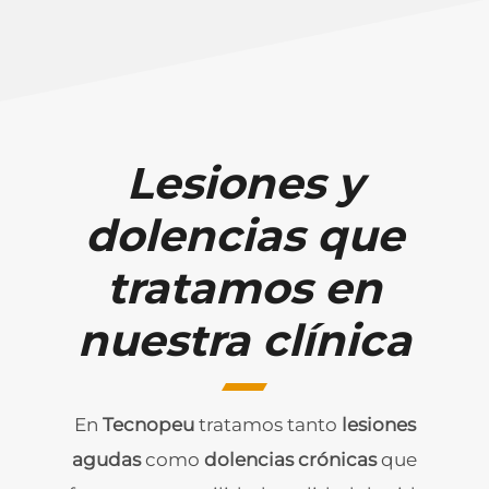
Lesiones y
dolencias que
tratamos en
nuestra clínica
En
Tecnopeu
tratamos tanto
lesiones
agudas
como
dolencias crónicas
que