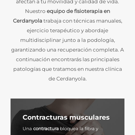
afectan a tu movilidad y calidad de vida.
Nuestro
equipo de fisioterapia en
Cerdanyola
trabaja con técnicas manuales,
ejercicio terapéutico y abordaje
multidisciplinar junto a la podología,
garantizando una recuperación completa. A
continuación encontrarás las principales
patologías que tratamos en nuestra clínica
de Cerdanyola.
Contracturas musculares
Una
contractura
bloquea la fibra y