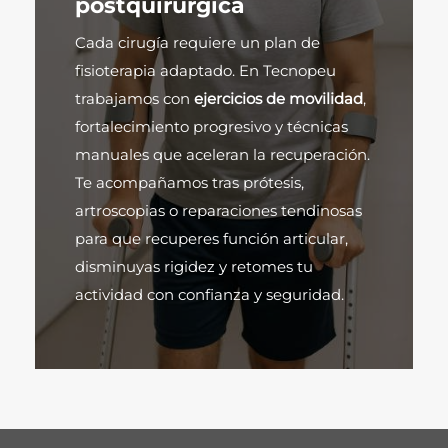
postquirúrgica
Cada cirugía requiere un plan de
fisioterapia adaptado. En Tecnopeu
trabajamos con
ejercicios de movilidad
,
fortalecimiento progresivo y técnicas
manuales que aceleran la recuperación.
Te acompañamos tras prótesis,
artroscopias o reparaciones tendinosas
para que recuperes función articular,
disminuyas rigidez y retomes tu
actividad con confianza y seguridad.