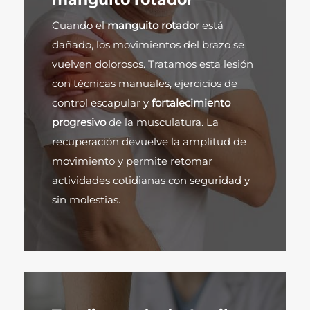
Cuando el
manguito rotador
está
dañado, los movimientos del brazo se
vuelven dolorosos. Tratamos esta lesión
con técnicas manuales, ejercicios de
control escapular y
fortalecimiento
progresivo
de la musculatura. La
recuperación devuelve la amplitud de
movimiento y permite retomar
actividades cotidianas con seguridad y
sin molestias.