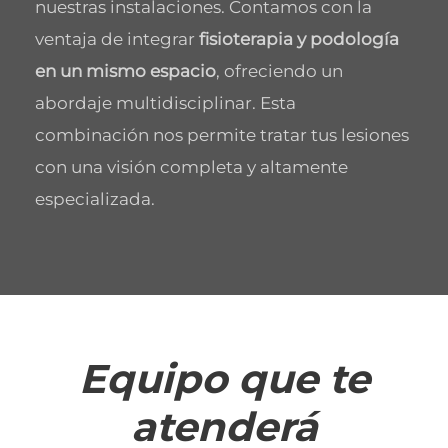
nuestras instalaciones. Contamos con la
ventaja de integrar
fisioterapia y podología
en un mismo espacio
, ofreciendo un
abordaje multidisciplinar. Esta
combinación nos permite tratar tus lesiones
con una visión completa y altamente
especializada.
Equipo que te
atenderá