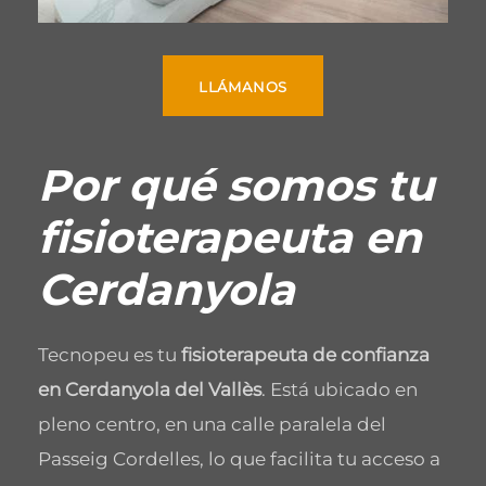
LLÁMANOS
Por qué somos tu
fisioterapeuta en
Cerdanyola
Tecnopeu es tu
fisioterapeuta de confianza
en Cerdanyola del Vallès
. Está ubicado en
pleno centro, en una calle paralela del
Passeig Cordelles, lo que facilita tu acceso a