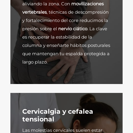
aliviando la zona. Con
movilizaciones
vertebrales
, técnicas de descompresión
y fortalecimiento del core reducimos la
presión sobre el
nervio ciático
. La clave
es recuperar la estabilidad de la
columna y enseñarte hábitos posturales
que mantengan tu espalda protegida a
largo plazo.
Cervicalgia y cefalea
tensional
Las molestias cervicales suelen estar