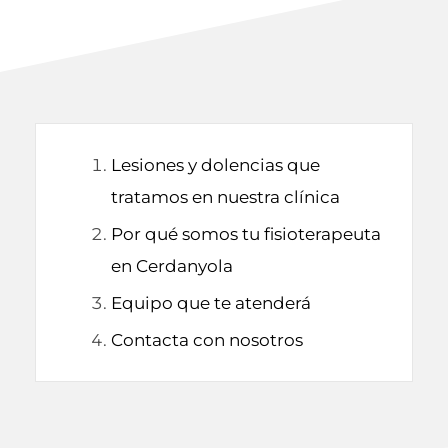
Lesiones y dolencias que
tratamos en nuestra clínica
Por qué somos tu fisioterapeuta
en Cerdanyola
Equipo que te atenderá
Contacta con nosotros