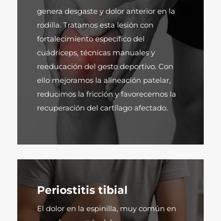
genera desgaste y dolor anterior en la
rodilla. Tratamos esta lesión con
fortalecimiento específico del
cuádriceps, técnicas manuales y
reeducación del gesto deportivo. Con
ello mejoramos la alineación patelar,
reducimos la fricción y favorecemos la
recuperación del cartílago afectado.
Periostitis tibial
El dolor en la espinilla, muy común en