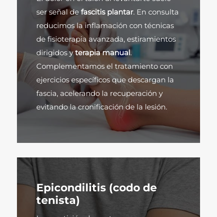
ser señal de
fascitis plantar
. En consulta
reducimos la inflamación con técnicas
de fisioterapia avanzada, estiramientos
dirigidos y
terapia manual
.
Complementamos el tratamiento con
ejercicios específicos que descargan la
fascia, acelerando la recuperación y
evitando la cronificación de la lesión.
Epicondilitis (codo de
tenista)