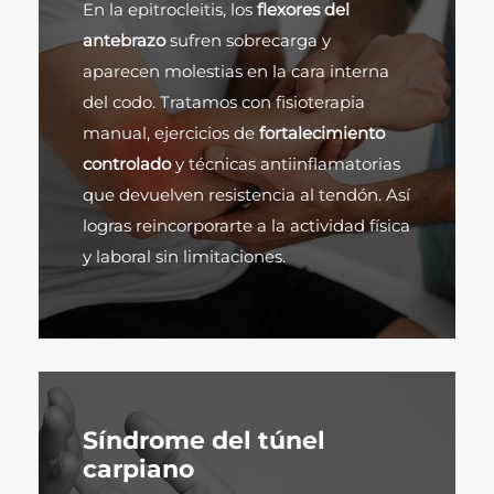
En la epitrocleitis, los
flexores del
antebrazo
sufren sobrecarga y
aparecen molestias en la cara interna
del codo. Tratamos con fisioterapia
manual, ejercicios de
fortalecimiento
controlado
y técnicas antiinflamatorias
que devuelven resistencia al tendón. Así
logras reincorporarte a la actividad física
y laboral sin limitaciones.
Síndrome del túnel
carpiano