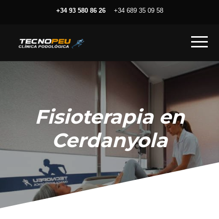
+34 93 580 86 26
+34 689 35 09 58
Fisioterapia en
Cerdanyola