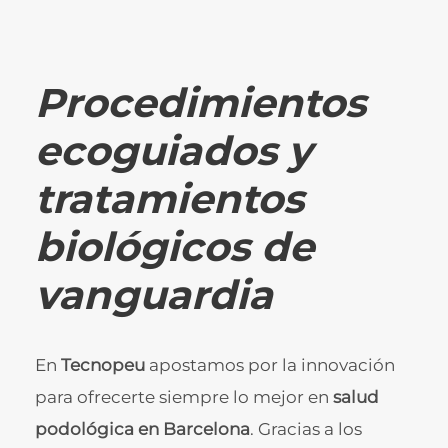
Procedimientos
ecoguiados y
tratamientos
biológicos de
vanguardia
En
Tecnopeu
apostamos por la innovación
para ofrecerte siempre lo mejor en
salud
podológica en Barcelona
. Gracias a los