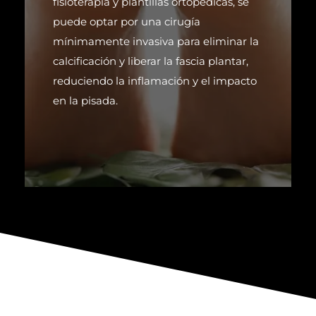
fisioterapia y plantillas ortopédicas, se
puede optar por una cirugía
mínimamente invasiva para eliminar la
calcificación y liberar la fascia plantar,
reduciendo la inflamación y el impacto
en la pisada.