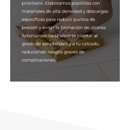
prioritario. Elaboramos plantillas con
materiales de alta densidad y descargas
específicas para reducir puntos de
presión y evitar la formación de úlceras.
Adaptamos cada soporte plantar al
grado de sensibilidad y a tu calzado,
reduciendo riesgos graves de
complicaciones.