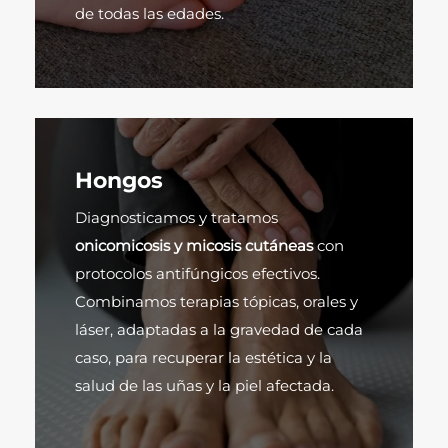
de todas las edades.
Hongos
Diagnosticamos y tratamos
onicomicosis y micosis cutáneas
con
protocolos antifúngicos efectivos.
Combinamos terapias tópicas, orales y
láser, adaptadas a la gravedad de cada
caso, para recuperar la estética y la
salud de las uñas y la piel afectada.