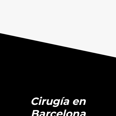
Cirugía en
Barcelona