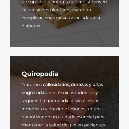
de soportes plantares que redistribuyen
las presiones plantares, evitando
complicaciones graves asociadas a la
diabetes.
Quiropodia
Tratamos
callosidades, durezas y uñas
engrosadas
con técnicas indoloras y
seguras. La quiropodia alivia el dolor
inmediato y previene lesiones futuras,
garantizando un cuidado esencial para
mantener la salud del pie en pacientes