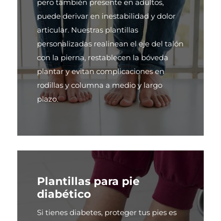
pero también presente en adultos,
puede derivar en inestabilidad y dolor
articular. Nuestras plantillas
personalizadas realinean el eje del talón
con la pierna, restablecen la bóveda
plantar y evitan complicaciones en
rodillas y columna a medio y largo
plazo.
Plantillas para pie
diabético
Si tienes diabetes, proteger tus pies es