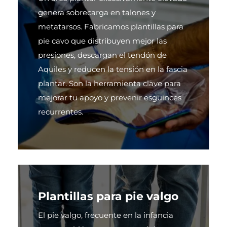
genera sobrecarga en talones y
metatarsos. Fabricamos plantillas para
pie cavo que distribuyen mejor las
presiones, descargan el tendón de
Aquiles y reducen la tensión en la fascia
plantar. Son la herramienta clave para
mejorar tu apoyo y prevenir esguinces
recurrentes.
Plantillas para pie valgo
El pie valgo, frecuente en la infancia