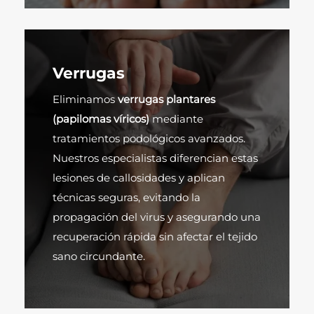
Verrugas
Eliminamos
verrugas plantares
(papilomas víricos)
mediante
tratamientos podológicos avanzados.
Nuestros especialistas diferencian estas
lesiones de callosidades y aplican
técnicas seguras, evitando la
propagación del virus y asegurando una
recuperación rápida sin afectar el tejido
sano circundante.