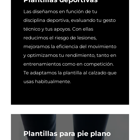
Las diseñamos en función de tu
disciplina deportiva, evaluando tu gesto
técnico y tus apoyos. Con ellas
reducimos el riesgo de lesiones,
mejoramos la eficiencia del movimiento
y optimizamos tu rendimiento, tanto en
entrenamientos como en competición.
Te adaptamos la plantilla al calzado que
usas habitualmente.
Plantillas para pie plano