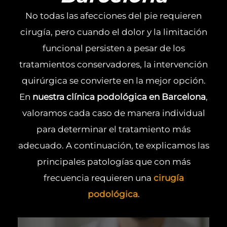
No todas las afecciones del pie requieren
cirugía, pero cuando el dolor y la limitación
funcional persisten a pesar de los
tratamientos conservadores, la intervención
quirúrgica se convierte en la mejor opción.
En
nuestra clínica podológica en Barcelona
,
valoramos cada caso de manera individual
para determinar el tratamiento más
adecuado. A continuación, te explicamos las
principales patologías que con más
frecuencia requieren una
cirugía
podológica
.