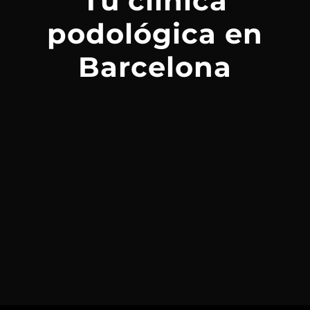
Tu clínica
podológica en
Barcelona