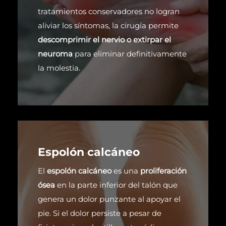
tratamientos conservadores no logran
aliviar los síntomas, la cirugía permite
descomprimir el nervio o extirpar el
neuroma
para eliminar definitivamente
la molestia.
Espolón calcáneo
El
espolón calcáneo
es una
proliferación
ósea
en la parte inferior del talón que
genera un dolor punzante al apoyar el
pie. Si el dolor persiste a pesar de