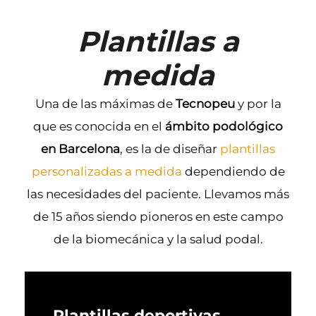
Plantillas a
medida
Una de las máximas de
Tecnopeu
y por la
que es conocida en el
ámbito podológico
en Barcelona
, es la de diseñar
plantillas
personalizadas a medida
dependiendo de
las necesidades del paciente. Llevamos más
de 15 años siendo pioneros en este campo
de la biomecánica y la salud podal.
Plantillas deportivas