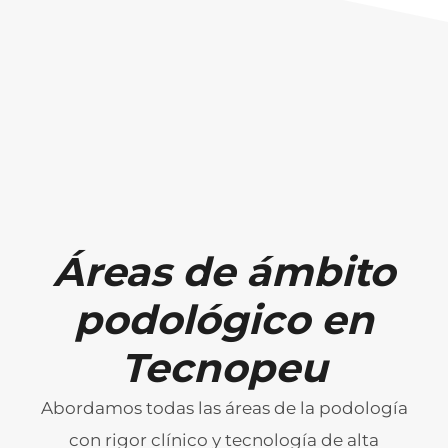
Áreas de ámbito
podológico en
Tecnopeu
Abordamos todas las áreas de la podología
con rigor clínico y tecnología de alta