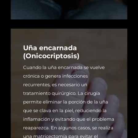
Uña encarnada
(Onicocriptosis)
Cuando la uña encarnada se vuelve
crónica o genera infecciones
recurrentes, es necesario un
tratamiento quirúrgico. La cirugía
permite eliminar la porción de la uña
que se clava en la piel, reduciendo la
inflamación y evitando que el problema
reaparezca. En algunos casos, se realiza
una matricectomía para evitar el