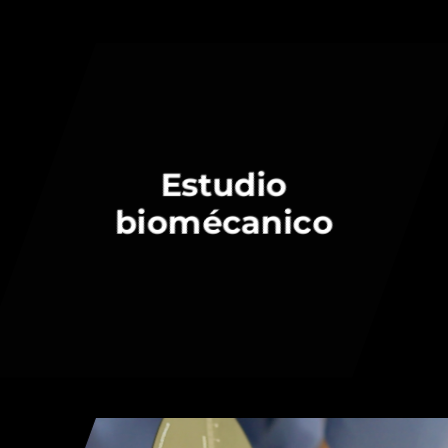
Estudio
biomécanico