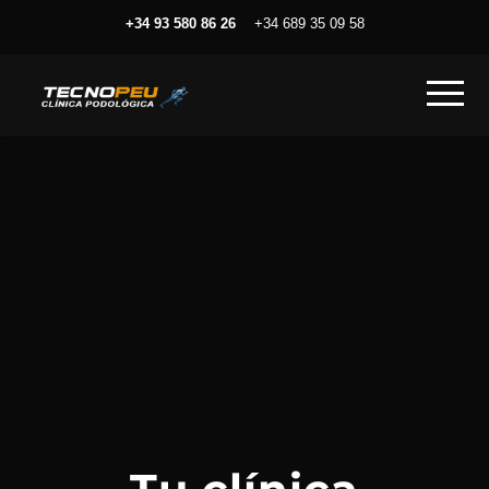
+34 93 580 86 26
+34 689 35 09 58