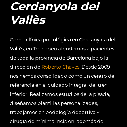
Cerdanyola del
Vallès
Como
clínica podológica en Cerdanyola del
Vallès
, en Tecnopeu atendemos a pacientes
de toda la
provincia de Barcelona
bajo la
dirección de
Roberto Chaves
. Desde 2009
nos hemos consolidado como un centro de
referencia en el cuidado integral del tren
inferior. Realizamos estudios de la pisada,
diseñamos plantillas personalizadas,
trabajamos en podología deportiva y
cirugía de mínima incisión, además de