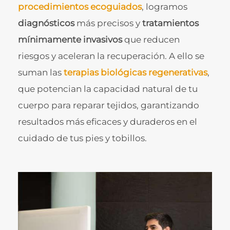
procedimientos ecoguiados
, logramos
diagnósticos
más precisos y
tratamientos
mínimamente invasivos
que reducen
riesgos y aceleran la recuperación. A ello se
suman las
terapias biológicas regenerativas
,
que potencian la capacidad natural de tu
cuerpo para reparar tejidos, garantizando
resultados más eficaces y duraderos en el
cuidado de tus pies y tobillos.