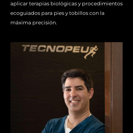
aplicar terapias biológicas y procedimientos
ecoguiados para pies y tobillos con la
máxima precisión.