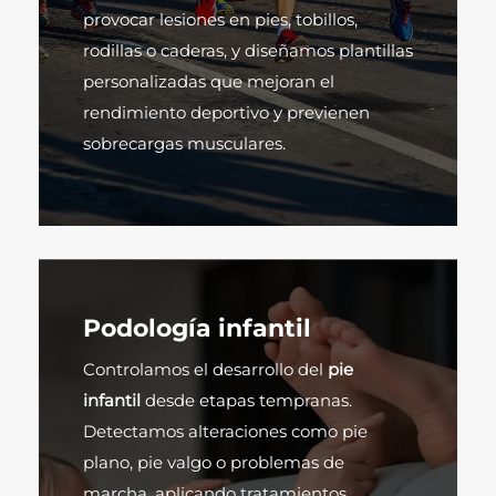
provocar lesiones en pies, tobillos,
rodillas o caderas, y diseñamos plantillas
personalizadas que mejoran el
rendimiento deportivo y previenen
sobrecargas musculares.
Podología infantil
Controlamos el desarrollo del
pie
infantil
desde etapas tempranas.
Detectamos alteraciones como pie
plano, pie valgo o problemas de
marcha, aplicando tratamientos