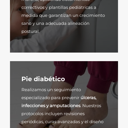
correctivos y plantillas pediátricas a
medida que garantizan un crecimiento
sano y una adecuada alineación
postural.
Pie diabético
Realizamos un seguimiento
especializado para prevenir
úlceras,
infecciones y amputaciones
. Nuestros
protocolos incluyen revisiones
periódicas, curas avanzadas y el diseño